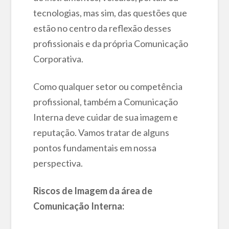
tecnologias, mas sim, das questões que
estão no centro da reflexão desses
profissionais e da própria Comunicação
Corporativa.
Como qualquer setor ou competência
profissional, também a Comunicação
Interna deve cuidar de sua imagem e
reputação. Vamos tratar de alguns
pontos fundamentais em nossa
perspectiva.
Riscos de Imagem da área de
Comunicação Interna: