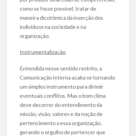
como se fosse possível, tratar de
maneira dicotômica da inserção dos
indivíduos na sociedade e na
organização.
Instrumentalização
Entendida nesse sentido restrito, a
Comunicação Interna acaba se tornando
um simples instrumento para dirimir
eventuais conflitos. Mas o bom clima
deve decorrer do entendimento da
missão, visão, valores e da noção de
pertencimento a essa organização,
gerando o orgulho de pertencer que