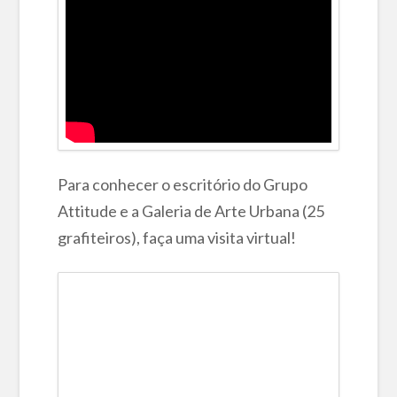
Para conhecer o escritório do Grupo
Attitude e a Galeria de Arte Urbana (25
grafiteiros), faça uma visita virtual!