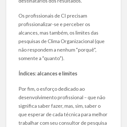
destinatários dos resultados.
Os profissionais de CI precisam
profissionalizar-se e perceber os
alcances, mas também, os limites das
pesquisas de Clima Organizacional (que
não respondem a nenhum “porquê”,
somente a “quanto”).
Índices: alcances e limites
Por fim, o esforço dedicado ao
desenvolvimento profissional – que não
significa saber fazer, mas, sim, saber o
que esperar de cada técnica para melhor
trabalhar com seu consultor de pesquisa