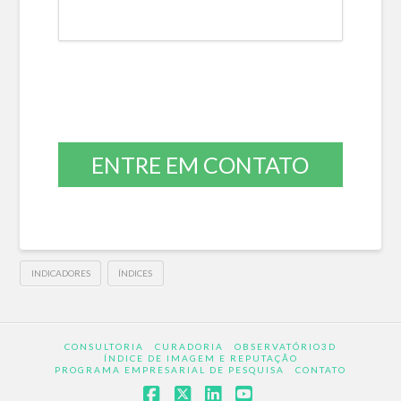
ENTRE EM CONTATO
INDICADORES
ÍNDICES
CONSULTORIA
CURADORIA
OBSERVATÓRIO3D
ÍNDICE DE IMAGEM E REPUTAÇÃO
PROGRAMA EMPRESARIAL DE PESQUISA
CONTATO