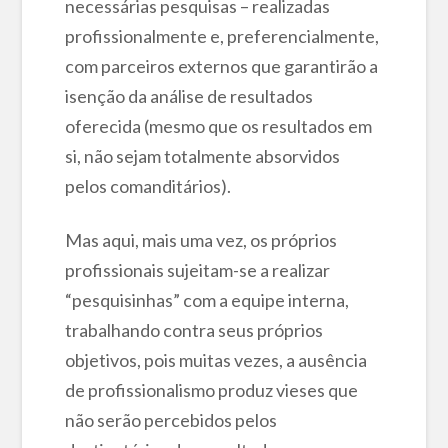
necessárias pesquisas – realizadas
profissionalmente e, preferencialmente,
com parceiros externos que garantirão a
isenção da análise de resultados
oferecida (mesmo que os resultados em
si, não sejam totalmente absorvidos
pelos comanditários).
Mas aqui, mais uma vez, os próprios
profissionais sujeitam-se a realizar
“pesquisinhas” com a equipe interna,
trabalhando contra seus próprios
objetivos, pois muitas vezes, a ausência
de profissionalismo produz vieses que
não serão percebidos pelos