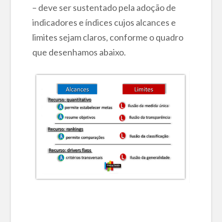
– deve ser sustentado pela adoção de
indicadores e índices cujos alcances e
limites sejam claros, conforme o quadro
que desenhamos abaixo.