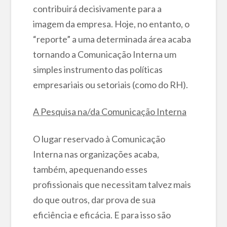
contribuirá decisivamente para a
imagem da empresa. Hoje, no entanto, o
“reporte” a uma determinada área acaba
tornando a Comunicação Interna um
simples instrumento das políticas
empresariais ou setoriais (como do RH).
A Pesquisa na/da Comunicação Interna
O lugar reservado à Comunicação
Interna nas organizações acaba,
também, apequenando esses
profissionais que necessitam talvez mais
do que outros, dar prova de sua
eficiência e eficácia. E para isso são