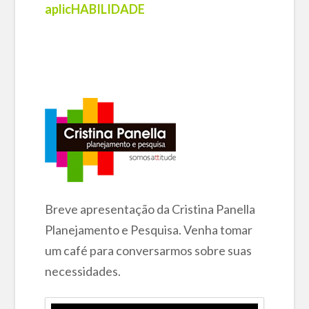
aplicHABILIDADE
Breve apresentação da Cristina Panella
Planejamento e Pesquisa. Venha tomar
um café para conversarmos sobre suas
necessidades.