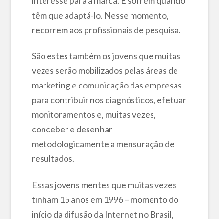
interesse para a marca. E sofrem quando
têm que adaptá-lo. Nesse momento,
recorrem aos profissionais de pesquisa.
São estes também os jovens que muitas
vezes serão mobilizados pelas áreas de
marketing e comunicação das empresas
para contribuir nos diagnósticos, efetuar
monitoramentos e, muitas vezes,
conceber e desenhar
metodologicamente a mensuração de
resultados.
Essas jovens mentes que muitas vezes
tinham 15 anos em 1996 – momento do
início da difusão da Internet no Brasil,