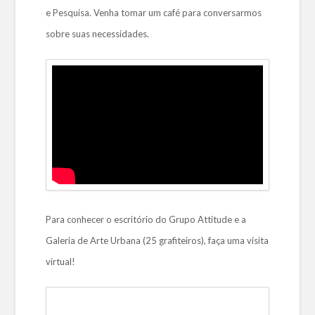
e Pesquisa. Venha tomar um café para conversarmos
sobre suas necessidades.
Para conhecer o escritório do Grupo Attitude e a
Galeria de Arte Urbana (25 grafiteiros), faça uma visita
virtual!