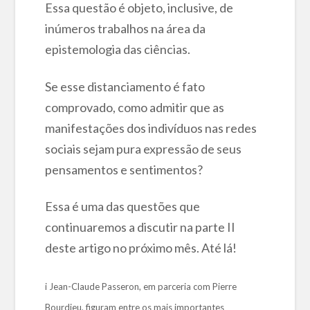
Essa questão é objeto, inclusive, de
inúmeros trabalhos na área da
epistemologia das ciências.
Se esse distanciamento é fato
comprovado, como admitir que as
manifestações dos indivíduos nas redes
sociais sejam pura expressão de seus
pensamentos e sentimentos?
Essa é uma das questões que
continuaremos a discutir na parte II
deste artigo no próximo mês. Até lá!
i Jean-Claude Passeron, em parceria com Pierre
Bourdieu, figuram entre os mais importantes