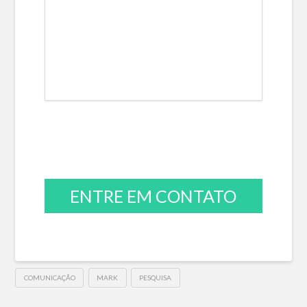
ENTRE EM CONTATO
COMUNICAÇÃO
MARK
PESQUISA