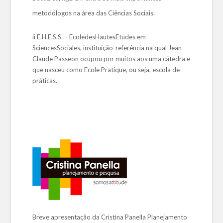
metodólogos na área das Ciências Sociais.
ii E.H.E.S.S. – EcoledesHautesEtudes em
SciencesSociales, instituição-referência na qual Jean-
Claude Passeon ocupou por muitos aos uma cátedra e
que nasceu como Ecole Pratique, ou seja, escola de
práticas.
Breve apresentação da Cristina Panella Planejamento