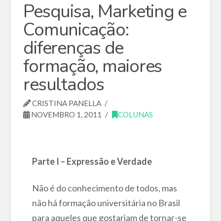
Pesquisa, Marketing e
Comunicação:
diferenças de
formação, maiores
resultados
CRISTINA PANELLA
NOVEMBRO 1, 2011
COLUNAS
Parte I – Expressão e Verdade
Não é do conhecimento de todos, mas
não há formação universitária no Brasil
para aqueles que gostariam de tornar-se