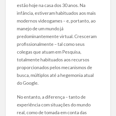
estão hoje na casa dos 30 anos. Na
infância, estiveram habituados aos mais
modernos videogames – e, portanto, ao
manejo de um mundo já
predominantemente virtual. Cresceram
profissionalmente – tal como seus
colegas que atuam em Pesquisa,
totalmente habituados aos recursos
proporcionados pelos mecanismos de
busca, múltiplos até a hegemonia atual
do Google.
No entanto, a diferença – tanto de
experiência com situações do mundo
real, como de tomada em conta das