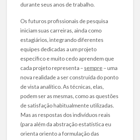
durante seus anos de trabalho.
Os futuros profissionais de pesquisa
iniciam suas carreiras, ainda como
estagiários, integrando diferentes
equipes dedicadas a um projeto
específico e muito cedo aprendem que
cada projeto representa –
sempre
– uma
nova realidade a ser construída do ponto
de vista analítico. As técnicas, elas,
podem ser as mesmas, como as questões
de satisfação habitualmente utilizadas.
Mas as respostas dos indivíduos reais
(para além da abstração estatística eu
orienta oriento a formulação das