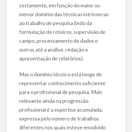
certamente, em função do maior ou
menor domínio das técnicas intrínsecas
ao trabalho de pesquisa (indo da
formulação de roteiros, supervisão de
campo, processamento de dados e
outros até a análise, redação e
apresentação de relatórios).
Mas o domínio técnico está longe de
representar conhecimento suficiente
para o profissional de pesquisa. Mais
relevante ainda na progressão
profissional é a expertise acumulada,
expressa pelo número de trabalhos
diferentes nos quais esteve envolvido