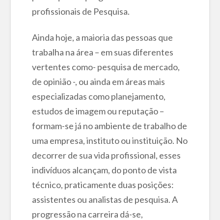
profissionais de Pesquisa.
Ainda hoje, a maioria das pessoas que
trabalha na área – em suas diferentes
vertentes como- pesquisa de mercado,
de opinião -, ou ainda em áreas mais
especializadas como planejamento,
estudos de imagem ou reputação –
formam-se já no ambiente de trabalho de
uma empresa, instituto ou instituição. No
decorrer de sua vida profissional, esses
indivíduos alcançam, do ponto de vista
técnico, praticamente duas posições:
assistentes ou analistas de pesquisa. A
progressão na carreira dá-se,