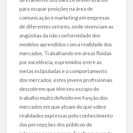
para ocupar posições na área de
comunicação e marketing em empresas
de diferentes setores, onde vivenciam as
angústias da não conformidade dos
modelos aprendidos com a realidade dos
mercados. Trabalhando em áreas fluidas
por excelência, espremidos entre as
metas estipuladas e o comportamento
dos mercados, estes jovens profissionais
descobrem que têm seu escopo de
trabalho muito definido em função dos
mercados em que atuam do que sobre
realidades expressas pelo conhecimento
das percepções dos públicos de