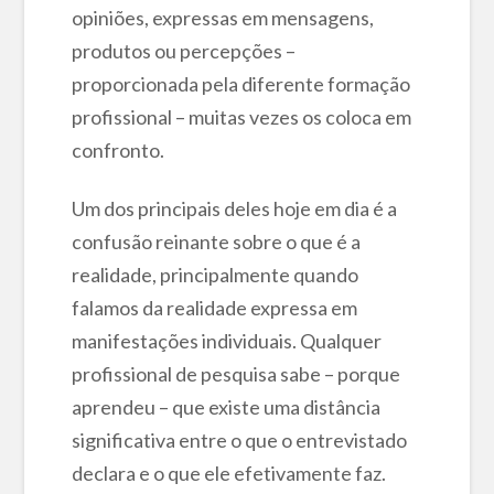
opiniões, expressas em mensagens,
produtos ou percepções –
proporcionada pela diferente formação
profissional – muitas vezes os coloca em
confronto.
Um dos principais deles hoje em dia é a
confusão reinante sobre o que é a
realidade, principalmente quando
falamos da realidade expressa em
manifestações individuais. Qualquer
profissional de pesquisa sabe – porque
aprendeu – que existe uma distância
significativa entre o que o entrevistado
declara e o que ele efetivamente faz.