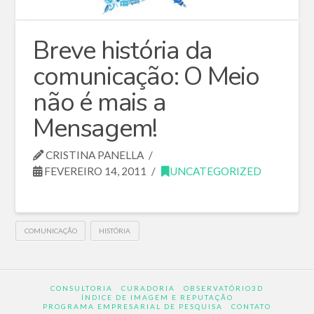
Breve história da
comunicação: O Meio
não é mais a
Mensagem!
CRISTINA PANELLA
FEVEREIRO 14, 2011
UNCATEGORIZED
COMUNICAÇÃO
HISTÓRIA
CONSULTORIA
CURADORIA
OBSERVATÓRIO3D
ÍNDICE DE IMAGEM E REPUTAÇÃO
PROGRAMA EMPRESARIAL DE PESQUISA
CONTATO