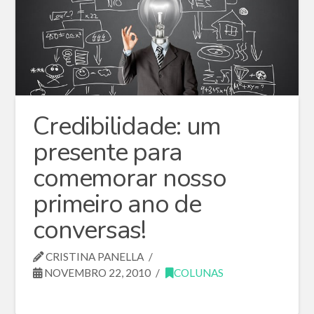
Credibilidade: um
presente para
comemorar nosso
primeiro ano de
conversas!
CRISTINA PANELLA
NOVEMBRO 22, 2010
COLUNAS