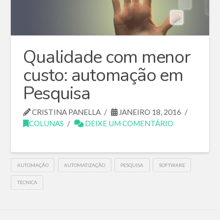
Qualidade com menor
custo: automação em
Pesquisa
CRISTINA PANELLA
JANEIRO 18, 2016
COLUNAS
DEIXE UM COMENTÁRIO
AUTOMAÇÃO
AUTOMATIZAÇÃO
PESQUISA
SOFTWARE
TÉCNICA