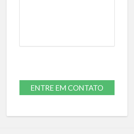
ENTRE EM CONTATO