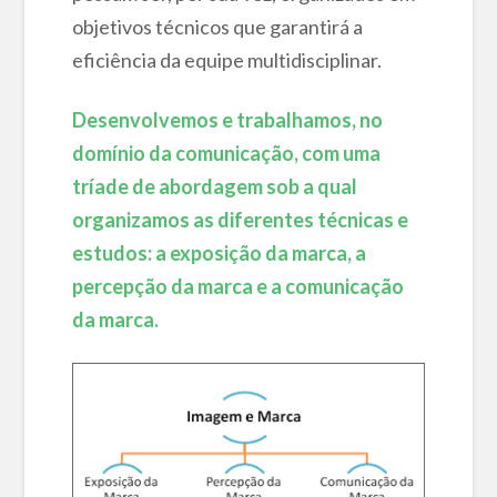
objetivos técnicos que garantirá a
eficiência da equipe multidisciplinar.
Desenvolvemos e trabalhamos, no
domínio da comunicação, com uma
tríade de abordagem sob a qual
organizamos as diferentes técnicas e
estudos: a exposição da marca, a
percepção da marca e a comunicação
da marca.