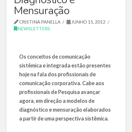
Mensuração
CRISTINA PANELLA
JUNHO 15, 2012
NEWSLETTERS
Os conceitos de comunicação
sistêmica e integrada estão presentes
hoje na fala dos profissionais de
comunicação corporativa. Cabe aos
profissionais de Pesquisa avançar
agora, em direção a modelos de
diagnóstico e mensuração elaborados
a partir de uma perspectiva sistêmica.