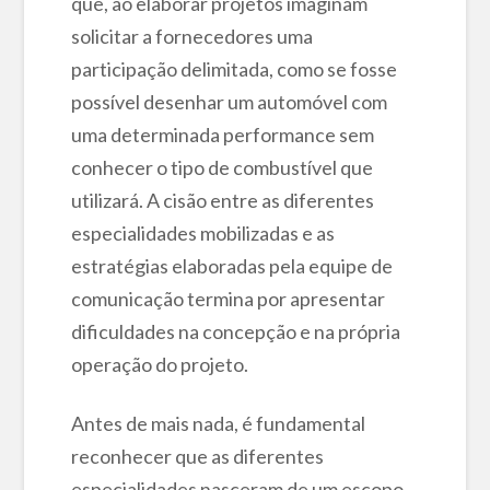
que, ao elaborar projetos imaginam
solicitar a fornecedores uma
participação delimitada, como se fosse
possível desenhar um automóvel com
uma determinada performance sem
conhecer o tipo de combustível que
utilizará. A cisão entre as diferentes
especialidades mobilizadas e as
estratégias elaboradas pela equipe de
comunicação termina por apresentar
dificuldades na concepção e na própria
operação do projeto.
Antes de mais nada, é fundamental
reconhecer que as diferentes
especialidades nasceram de um escopo