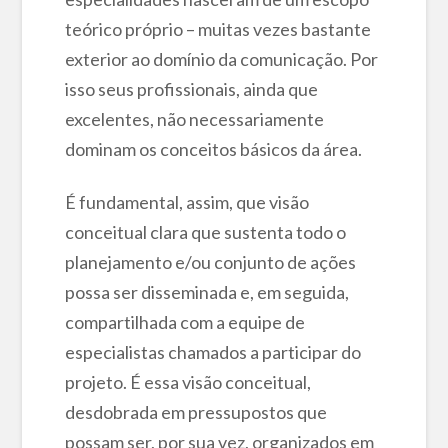
teórico próprio – muitas vezes bastante
exterior ao domínio da comunicação. Por
isso seus profissionais, ainda que
excelentes, não necessariamente
dominam os conceitos básicos da área.
É fundamental, assim, que visão
conceitual clara que sustenta todo o
planejamento e/ou conjunto de ações
possa ser disseminada e, em seguida,
compartilhada com a equipe de
especialistas chamados a participar do
projeto. É essa visão conceitual,
desdobrada em pressupostos que
possam ser, por sua vez, organizados em