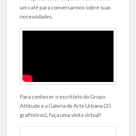
um café para conversarmos sobre suas
necessidades.
Para conhecer o escritório do Grupo
Attitude e a Galeria de Arte Urbana (25
grafiteiros), faça uma visita virtual!