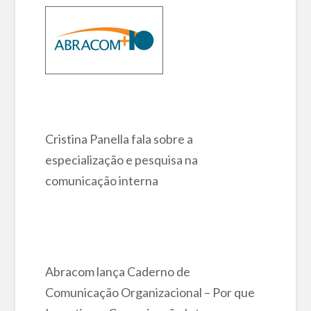
Cristina Panella fala sobre a
especialização e pesquisa na
comunicação interna
Abracom lança Caderno de
Comunicação Organizacional – Por que