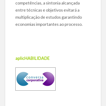
competências, a sintonia alcançada
entre técnicas e objetivos evitará a
multiplicação de estudos garantindo
economias importantes ao processo.
aplicHABILIDADE