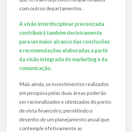
com outros departamentos .
A visão interdisciplinar preconizada
contribuirá também decisivamente
para um maior alcance das conclusões
e recomendações elaboradas a partir
da visão integrada do marketing e da
comunicação.
Mais ainda, os investimentos realizados
em pesquisa pelas duas áreas poderão
ser racionalizados e otimizados do ponto
de vista financeiro, permitindo o
desenho de um planejamento anual que
contemple efetivamente as