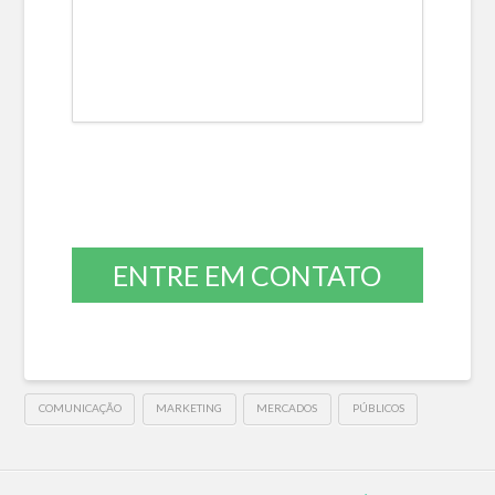
ENTRE EM CONTATO
COMUNICAÇÃO
MARKETING
MERCADOS
PÚBLICOS