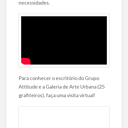
necessidades.
Para conhecer o escritório do Grupo
Attitude e a Galeria de Arte Urbana (25
grafiteiros), faça uma visita virtual!