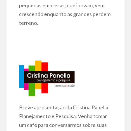
pequenas empresas, que inovam, vem
crescendo enquanto as grandes perdem
terreno.
Breve apresentação da Cristina Panella
Planejamento e Pesquisa. Venha tomar
um café para conversarmos sobre suas