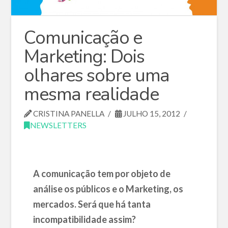
Comunicação e
Marketing: Dois
olhares sobre uma
mesma realidade
CRISTINA PANELLA
JULHO 15, 2012
NEWSLETTERS
A comunicação tem por objeto de
análise os públicos e o Marketing, os
mercados. Será que há tanta
incompatibilidade assim?