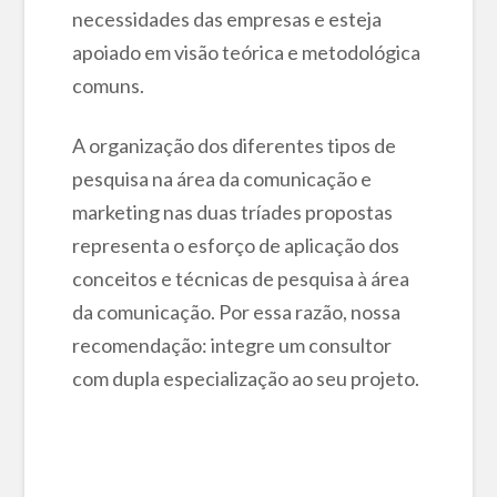
necessidades das empresas e esteja
apoiado em visão teórica e metodológica
comuns.
A organização dos diferentes tipos de
pesquisa na área da comunicação e
marketing nas duas tríades propostas
representa o esforço de aplicação dos
conceitos e técnicas de pesquisa à área
da comunicação. Por essa razão, nossa
recomendação: integre um consultor
com dupla especialização ao seu projeto.