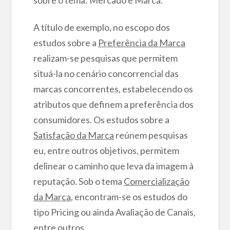
A título de exemplo, no escopo dos
estudos sobre a
Preferência da Marca
realizam-se pesquisas que permitem
situá-la no cenário concorrencial das
marcas concorrentes, estabelecendo os
atributos que definem a preferência dos
consumidores. Os estudos sobre a
Satisfação da Marca
reúnem pesquisas
eu, entre outros objetivos, permitem
delinear o caminho que leva da imagem à
reputação. Sob o tema
Comercialização
da Marca
, encontram-se os estudos do
tipo Pricing ou ainda Avaliação de Canais,
entre outros.