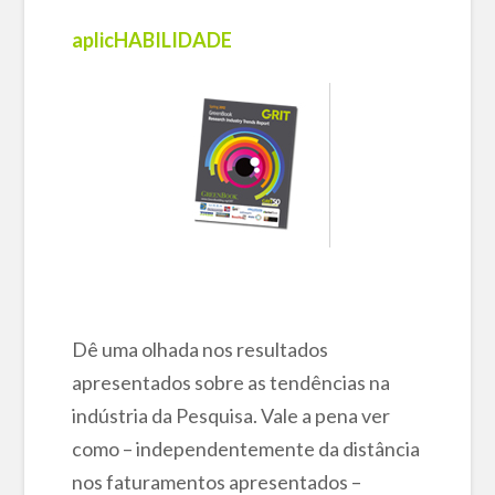
aplicHABILIDADE
Dê uma olhada nos resultados
apresentados sobre as tendências na
indústria da Pesquisa. Vale a pena ver
como – independentemente da distância
nos faturamentos apresentados –