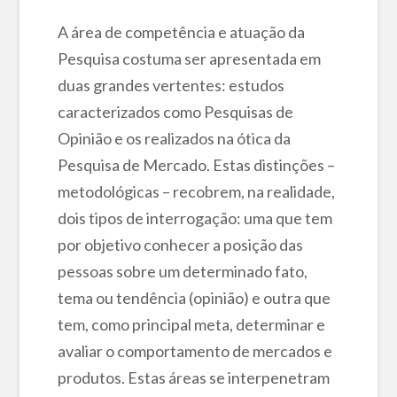
A área de competência e atuação da
Pesquisa costuma ser apresentada em
duas grandes vertentes: estudos
caracterizados como Pesquisas de
Opinião e os realizados na ótica da
Pesquisa de Mercado. Estas distinções –
metodológicas – recobrem, na realidade,
dois tipos de interrogação: uma que tem
por objetivo conhecer a posição das
pessoas sobre um determinado fato,
tema ou tendência (opinião) e outra que
tem, como principal meta, determinar e
avaliar o comportamento de mercados e
produtos. Estas áreas se interpenetram