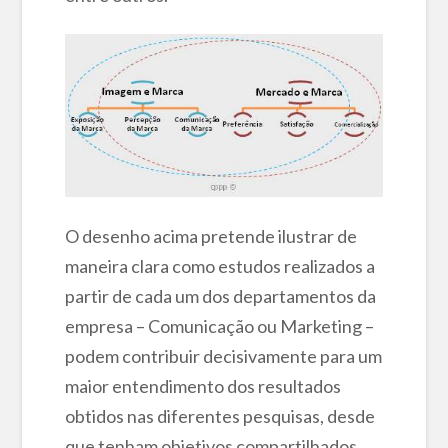
O desenho acima pretende ilustrar de
maneira clara como estudos realizados a
partir de cada um dos departamentos da
empresa – Comunicação ou Marketing –
podem contribuir decisivamente para um
maior entendimento dos resultados
obtidos nas diferentes pesquisas, desde
que tenham objetivos compartilhados