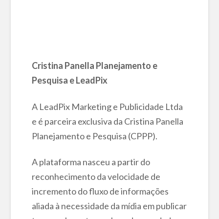
Cristina Panella Planejamento e
Pesquisa e LeadPix
A LeadPix Marketing e Publicidade Ltda
e é parceira exclusiva da Cristina Panella
Planejamento e Pesquisa (CPPP).
A plataforma nasceu a partir do
reconhecimento da velocidade de
incremento do fluxo de informações
aliada à necessidade da mídia em publicar