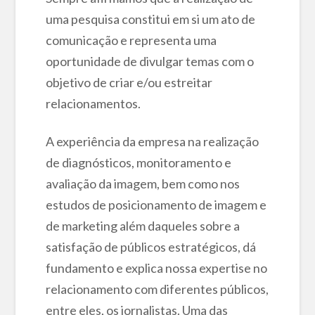
uma pesquisa constitui em si um ato de
comunicação e representa uma
oportunidade de divulgar temas com o
objetivo de criar e/ou estreitar
relacionamentos.
A experiência da empresa na realização
de diagnósticos, monitoramento e
avaliação da imagem, bem como nos
estudos de posicionamento de imagem e
de marketing além daqueles sobre a
satisfação de públicos estratégicos, dá
fundamento e explica nossa expertise no
relacionamento com diferentes públicos,
entre eles, os jornalistas. Uma das