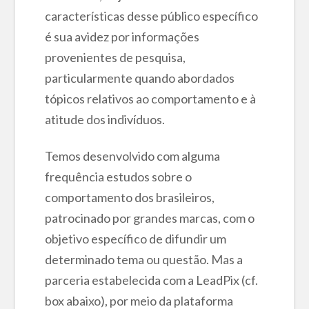
características desse público específico
é sua avidez por informações
provenientes de pesquisa,
particularmente quando abordados
tópicos relativos ao comportamento e à
atitude dos indivíduos.
Temos desenvolvido com alguma
frequência estudos sobre o
comportamento dos brasileiros,
patrocinado por grandes marcas, com o
objetivo específico de difundir um
determinado tema ou questão. Mas a
parceria estabelecida com a LeadPix (cf.
box abaixo), por meio da plataforma