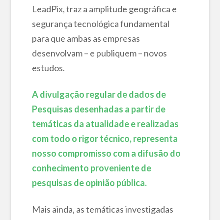
LeadPix, traz a amplitude geográfica e
segurança tecnológica fundamental
para que ambas as empresas
desenvolvam – e publiquem – novos
estudos.
A divulgação regular de dados de
Pesquisas desenhadas a partir de
temáticas da atualidade e realizadas
com todo o rigor técnico, representa
nosso compromisso com a difusão do
conhecimento proveniente de
pesquisas de opinião pública.
Mais ainda, as temáticas investigadas