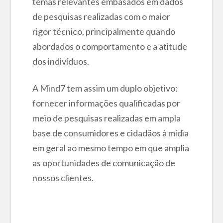
temas relevantes embasados em dados
de pesquisas realizadas com o maior
rigor técnico, principalmente quando
abordados o comportamento e a atitude
dos indivíduos.
A Mind7 tem assim um duplo objetivo:
fornecer informações qualificadas por
meio de pesquisas realizadas em ampla
base de consumidores e cidadãos à mídia
em geral ao mesmo tempo em que amplia
as oportunidades de comunicação de
nossos clientes.