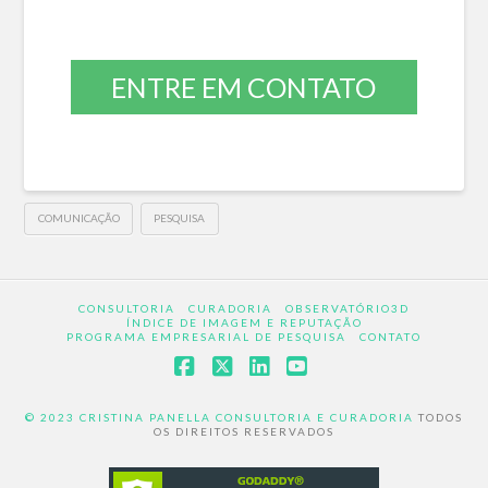
ENTRE EM CONTATO
COMUNICAÇÃO
PESQUISA
CONSULTORIA
CURADORIA
OBSERVATÓRIO3D
ÍNDICE DE IMAGEM E REPUTAÇÃO
PROGRAMA EMPRESARIAL DE PESQUISA
CONTATO
Facebook
X
LinkedIn
YouTube
© 2023 CRISTINA PANELLA CONSULTORIA E CURADORIA
TODOS
OS DIREITOS RESERVADOS