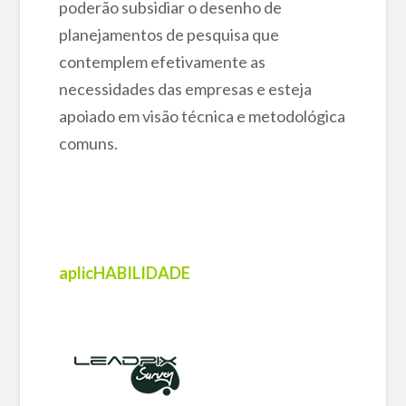
poderão subsidiar o desenho de
planejamentos de pesquisa que
contemplem efetivamente as
necessidades das empresas e esteja
apoiado em visão técnica e metodológica
comuns.
aplicHABILIDADE