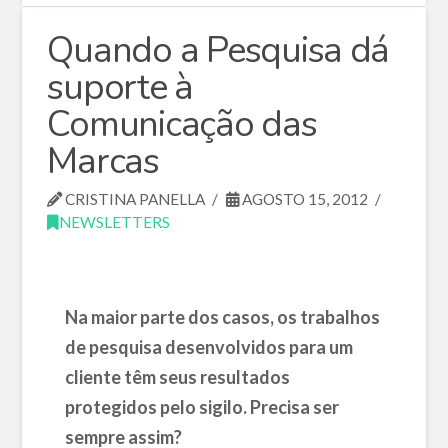
Quando a Pesquisa dá
suporte à
Comunicação das
Marcas
CRISTINA PANELLA
AGOSTO 15, 2012
NEWSLETTERS
Na maior parte dos casos, os trabalhos
de pesquisa desenvolvidos para um
cliente têm seus resultados
protegidos pelo sigilo. Precisa ser
sempre assim?