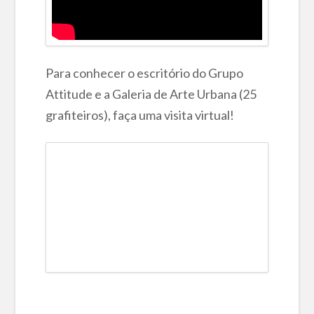
Para conhecer o escritório do Grupo
Attitude e a Galeria de Arte Urbana (25
grafiteiros), faça uma visita virtual!