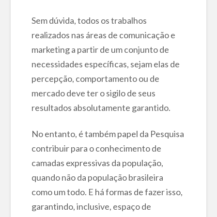
Sem dúvida, todos os trabalhos
realizados nas áreas de comunicação e
marketing a partir de um conjunto de
necessidades específicas, sejam elas de
percepção, comportamento ou de
mercado deve ter o sigilo de seus
resultados absolutamente garantido.
No entanto, é também papel da Pesquisa
contribuir para o conhecimento de
camadas expressivas da população,
quando não da população brasileira
como um todo. E há formas de fazer isso,
garantindo, inclusive, espaço de