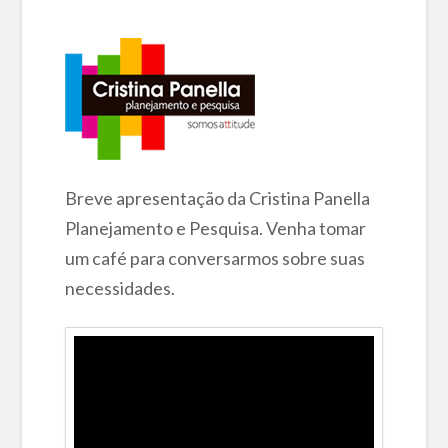
Breve apresentação da Cristina Panella
Planejamento e Pesquisa. Venha tomar
um café para conversarmos sobre suas
necessidades.