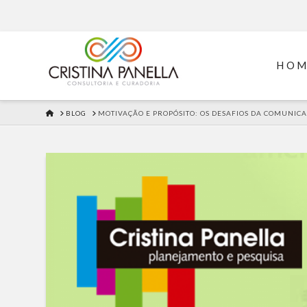
HO
HOME
BLOG
MOTIVAÇÃO E PROPÓSITO: OS DESAFIOS DA COMUNIC