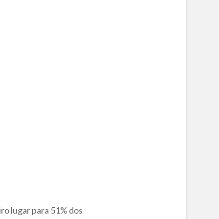
iro lugar para 51% dos