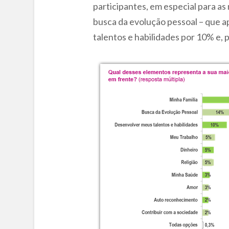
participantes, em especial para a
busca da evolução pessoal – que a
talentos e habilidades por 10% e, 