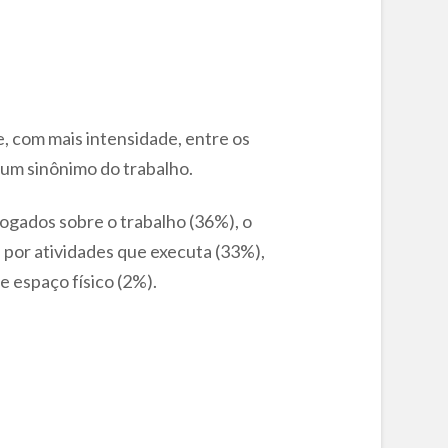
, com mais intensidade, entre os
um sinônimo do trabalho.
ogados sobre o trabalho (36%), o
por atividades que executa (33%),
 espaço físico (2%).