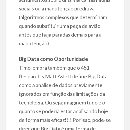
sociais ou a manutenção preditiva
(algoritmos complexos que determinam
quando substituir uma peça de avião
antes que haja paradas demais para a
manutenção).
Big Data como Oportunidade
Timo lembra também que o 451
Research’s Matt Aslett define Big Data
como a análise de dados previamente
ignorados em função das limitações da
tecnologia. Ou seja: imaginem tudo e o
quanto se poderia estar analisando hoje
de forma mais eficaz!!!! Por isso, pode-se
dizer que Big Data é uma forma de