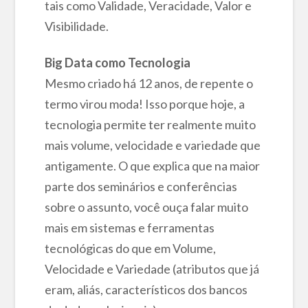
tais como Validade, Veracidade, Valor e
Visibilidade.
Big Data como Tecnologia
Mesmo criado há 12 anos, de repente o
termo virou moda! Isso porque hoje, a
tecnologia permite ter realmente muito
mais volume, velocidade e variedade que
antigamente. O que explica que na maior
parte dos seminários e conferências
sobre o assunto, você ouça falar muito
mais em sistemas e ferramentas
tecnológicas do que em Volume,
Velocidade e Variedade (atributos que já
eram, aliás, característicos dos bancos