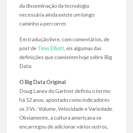
da disseminação da tecnologia
necessária ainda existe um longo
caminho a percorrer.
Em tradução livre, com comentários, de
post de
Timo Elliott
, eis algumas das
definições que coexistem hoje sobre Big
Data:
O Big Data Original
Doug Laney do Gartner definiu o termo
há 12 anos, apontado como indicadores
os 3 Vs : Volume, Velocidade e Variedade.
Obviamente, a cultura americana se
encarregou de adicionar vários outros,