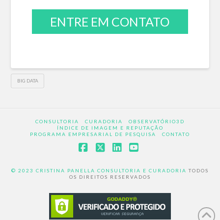
ENTRE EM CONTATO
BIG DATA
CONSULTORIA
CURADORIA
OBSERVATÓRIO3D
ÍNDICE DE IMAGEM E REPUTAÇÃO
PROGRAMA EMPRESARIAL DE PESQUISA
CONTATO
Facebook
X
LinkedIn
YouTube
© 2023 CRISTINA PANELLA CONSULTORIA E CURADORIA
TODOS
OS DIREITOS RESERVADOS