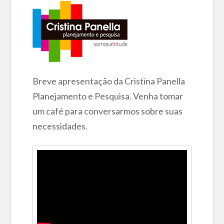
Breve apresentação da Cristina Panella
Planejamento e Pesquisa. Venha tomar
um café para conversarmos sobre suas
necessidades.