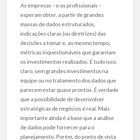
As empresas – e os profissionais –
esperam obter, a partir de grandes
massas de dados estruturados,
indicações claras (ou diretrizes) das
decisões a tomar e, ao mesmo tempo,
métricas inquestionáveis que garantam
os investimentos realizados. E tudo isso,
claro, sem grandes investimentos na
equipe ou no tratamento dos dados que
parecem estar quase prontos. É verdade
que a possibilidade de desenvolver
estratégicas de negócios é real. Mais
importante ainda é a base que a análise
de dados pode fornecer para o
planejamento. Porém, do ponto de vista