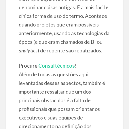
denominar coisas antigas. É a mais fácil e
cínica forma de uso do termo. Acontece
quando projetos que eram possíveis
anteriormente, usando as tecnologias da
época (e que eram chamados de BI ou
analytics
) de repente são rebatizados.
Procure
Consultécnicos
!
Além de todas as questões aqui
levantadas desses aspectos, também é
importante ressaltar que um dos
principais obstáculos é a falta de
profissionais que possam orientar os
executivos e suas equipes de
direcionamento na definição dos