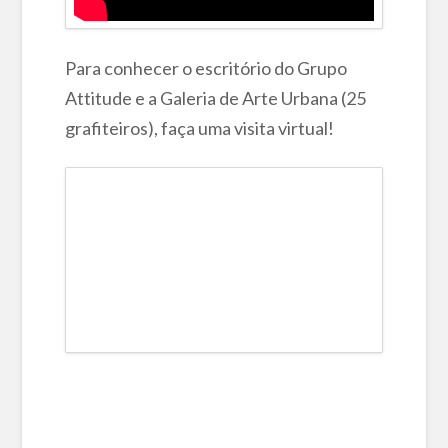
Para conhecer o escritório do Grupo
Attitude e a Galeria de Arte Urbana (25
grafiteiros), faça uma visita virtual!