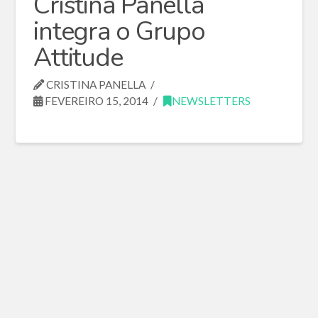
Cristina Panella
integra o Grupo
Attitude
CRISTINA PANELLA
FEVEREIRO 15, 2014
NEWSLETTERS