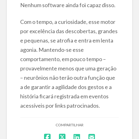
Nenhum software ainda foi capaz disso.
Com o tempo, a curiosidade, esse motor
por excelência das descobertas, grandes
e pequenas, se atrofia e entra em lenta
agonia. Mantendo-se esse
comportamento, em pouco tempo –
provavelmente menos que uma geração
– neurônios não terão outra função que
a de garantir a agilidade dos gestos e a
história ficará registrada em eventos
acessíveis por links patrocinados.
COMPARTILHAR