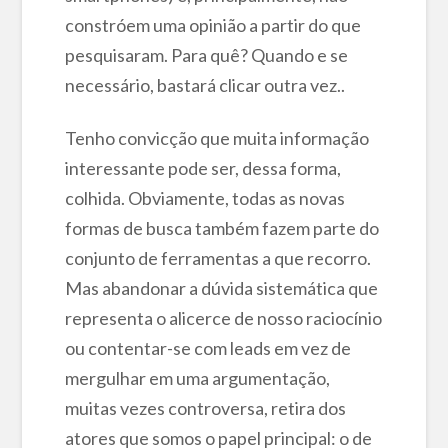
constróem uma opinião a partir do que
pesquisaram. Para quê? Quando e se
necessário, bastará clicar outra vez..
Tenho convicção que muita informação
interessante pode ser, dessa forma,
colhida. Obviamente, todas as novas
formas de busca também fazem parte do
conjunto de ferramentas a que recorro.
Mas abandonar a dúvida sistemática que
representa o alicerce de nosso raciocínio
ou contentar-se com leads em vez de
mergulhar em uma argumentação,
muitas vezes controversa, retira dos
atores que somos o papel principal: o de