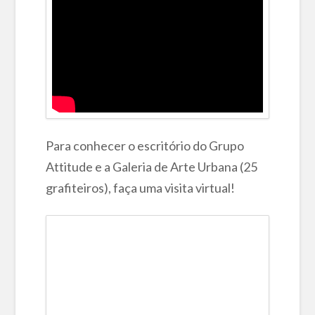
Para conhecer o escritório do Grupo
Attitude e a Galeria de Arte Urbana (25
grafiteiros), faça uma visita virtual!