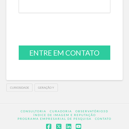
ENTRE EM CONTATO
CURIOSIDADE
GERAÇÃO Y
CONSULTORIA
CURADORIA
OBSERVATÓRIO3D
ÍNDICE DE IMAGEM E REPUTAÇÃO
PROGRAMA EMPRESARIAL DE PESQUISA
CONTATO