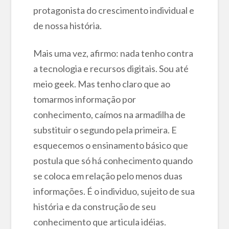
protagonista do crescimento individual e
de nossa história.
Mais uma vez, afirmo: nada tenho contra
a tecnologia e recursos digitais. Sou até
meio geek. Mas tenho claro que ao
tomarmos informação por
conhecimento, caímos na armadilha de
substituir o segundo pela primeira. E
esquecemos o ensinamento básico que
postula que só há conhecimento quando
se coloca em relação pelo menos duas
informações. É o individuo, sujeito de sua
história e da construção de seu
conhecimento que articula idéias.