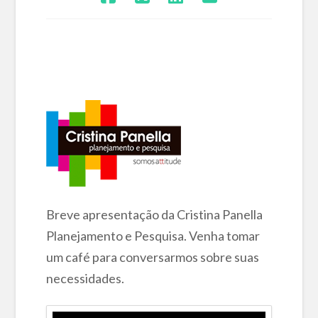
Breve apresentação da Cristina Panella
Planejamento e Pesquisa. Venha tomar
um café para conversarmos sobre suas
necessidades.